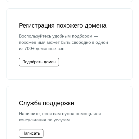
Регистрация похожего домена
Воспользуйтесь удобным подбором —
похожее имя может быть свободно в одной
из 700+ доменных зон.
Подобрать домен
Служба поддержки
Напишите, если вам нужна помощь или
консультация по услугам.
Написать