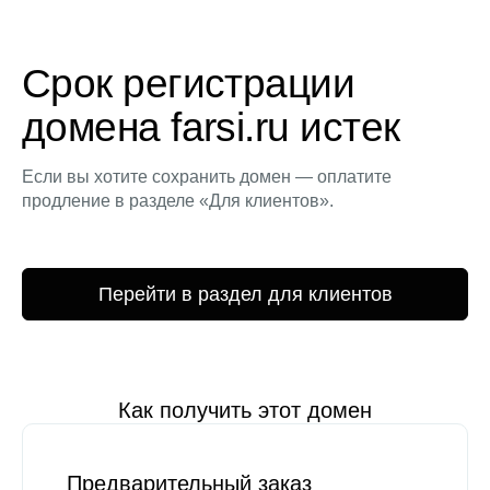
Срок регистрации
домена farsi.ru истек
Если вы хотите сохранить домен — оплатите
продление в разделе «Для клиентов».
Перейти в раздел для клиентов
Как получить этот домен
Предварительный заказ