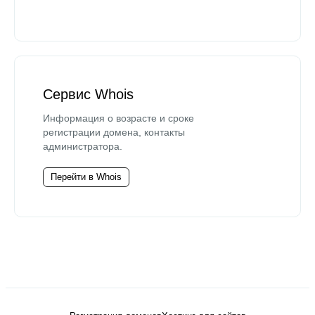
Сервис Whois
Информация о возрасте и сроке
регистрации домена, контакты
администратора.
Перейти в Whois