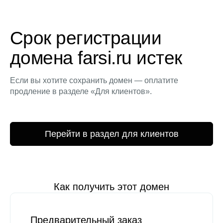
Срок регистрации
домена farsi.ru истек
Если вы хотите сохранить домен — оплатите
продление в разделе «Для клиентов».
Перейти в раздел для клиентов
Как получить этот домен
Предварительный заказ