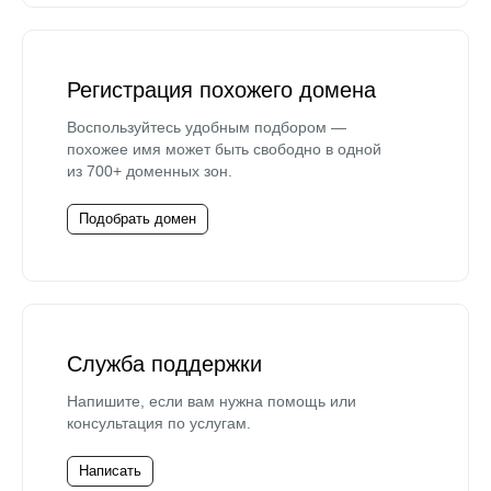
Регистрация похожего домена
Воспользуйтесь удобным подбором —
похожее имя может быть свободно в одной
из 700+ доменных зон.
Подобрать домен
Служба поддержки
Напишите, если вам нужна помощь или
консультация по услугам.
Написать