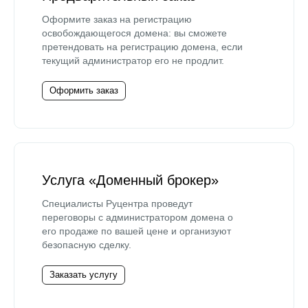
Оформите заказ на регистрацию
освобождающегося домена: вы сможете
претендовать на регистрацию домена, если
текущий администратор его не продлит.
Оформить заказ
Услуга «Доменный брокер»
Специалисты Руцентра проведут
переговоры с администратором домена о
его продаже по вашей цене и организуют
безопасную сделку.
Заказать услугу