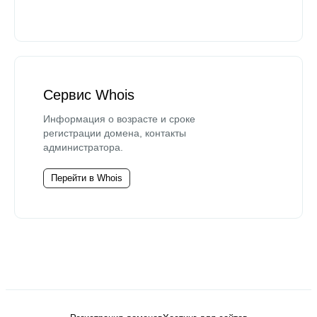
Сервис Whois
Информация о возрасте и сроке
регистрации домена, контакты
администратора.
Перейти в Whois