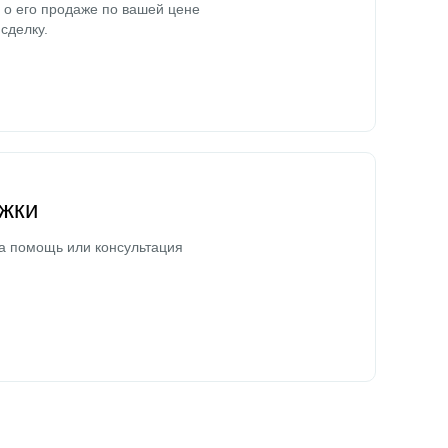
о его продаже по вашей цене
сделку.
жки
а помощь или консультация