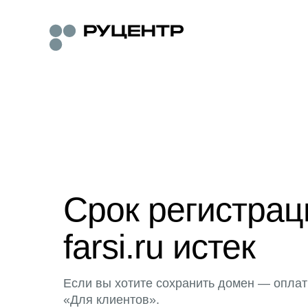
Срок регистра
farsi.ru истек
Если вы хотите сохранить домен — оплат
«Для клиентов».