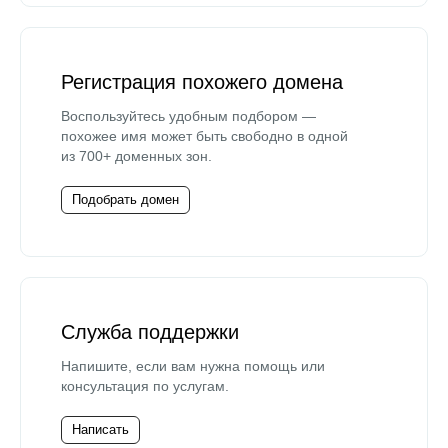
Регистрация похожего домена
Воспользуйтесь удобным подбором —
похожее имя может быть свободно в одной
из 700+ доменных зон.
Подобрать домен
Служба поддержки
Напишите, если вам нужна помощь или
консультация по услугам.
Написать