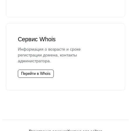
Сервис Whois
Информация о возрасте и сроке
регистрации домена, контакты
администратора.
Перейти в Whois