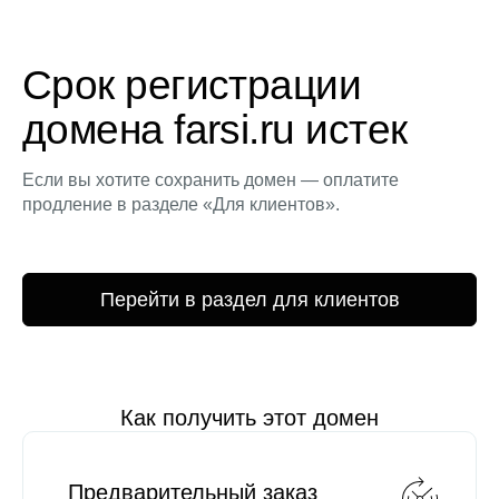
Срок регистрации
домена farsi.ru истек
Если вы хотите сохранить домен — оплатите
продление в разделе «Для клиентов».
Перейти в раздел для клиентов
Как получить этот домен
Предварительный заказ