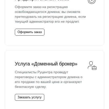
Оформите заказ на регистрацию
освобождающегося домена: вы сможете
претендовать на регистрацию домена, если
текущий администратор его не продлит.
Оформить заказ
Услуга «Доменный брокер»
Специалисты Руцентра проведут
переговоры с администратором домена о
его продаже по вашей цене и организуют
безопасную сделку.
Заказать услугу