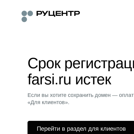
Срок регистра
farsi.ru истек
Если вы хотите сохранить домен — оплат
«Для клиентов».
Перейти в раздел для клиентов