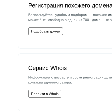
Регистрация похожего домен
Воспользуйтесь удобным подбором — похожее и
может быть свободно в одной из 700+ доменных з
Подобрать домен
Сервис Whois
Информация о возрасте и сроке регистрации дом
контакты администратора.
Перейти в Whois