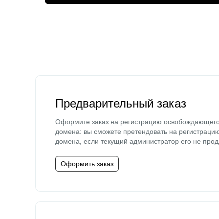
Предварительный заказ
Оформите заказ на регистрацию освобождающег
домена: вы сможете претендовать на регистраци
домена, если текущий администратор его не прод
Оформить заказ