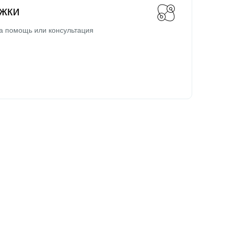
жки
а помощь или консультация