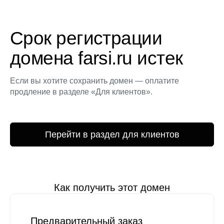
Срок регистрации
домена farsi.ru истек
Если вы хотите сохранить домен — оплатите
продление в разделе «Для клиентов».
Перейти в раздел для клиентов
Как получить этот домен
Предварительный заказ