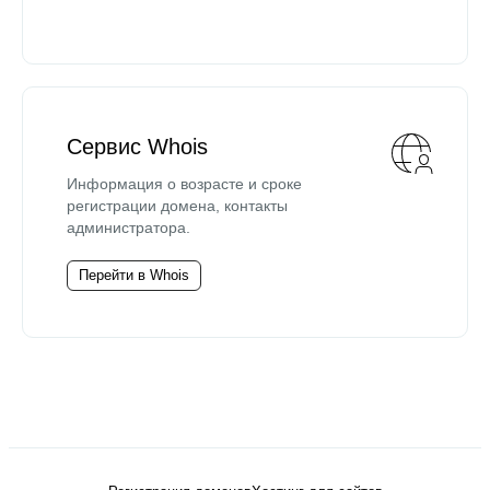
Сервис Whois
Информация о возрасте и сроке
регистрации домена, контакты
администратора.
Перейти в Whois