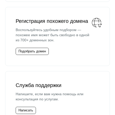
Регистрация похожего домена
Воспользуйтесь удобным подбором —
похожее имя может быть свободно в одной
из 700+ доменных зон.
Подобрать домен
Служба поддержки
Напишите, если вам нужна помощь или
консультация по услугам.
Написать