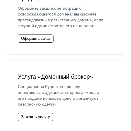
Оформите заказ на регистрацию
освобождающегося домена: вы сможете
претендовать на регистрацию домена, если
текущий администратор его не продлит.
Оформить заказ
Услуга «Доменный брокер»
Специалисты Руцентра проведут
переговоры с администратором домена о
его продаже по вашей цене и организуют
безопасную сделку.
Заказать услугу